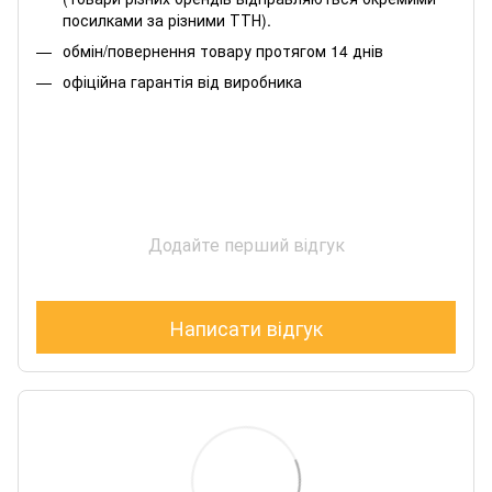
посилками за різними ТТН).
обмін/повернення товару протягом 14 днів
офіційна гарантія від виробника
Додайте перший відгук
Написати відгук