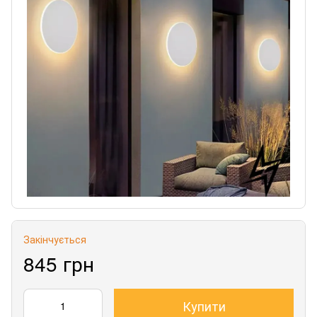
Закінчується
845 грн
Купити