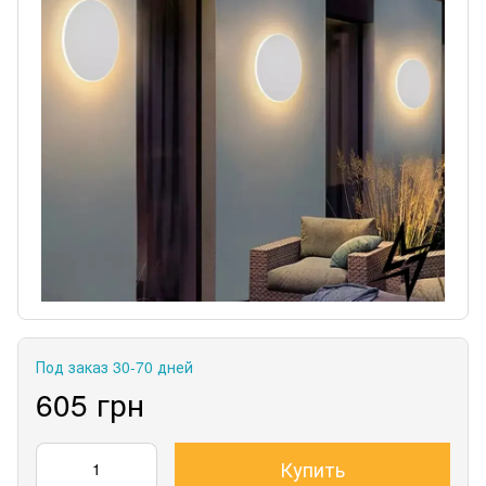
Под заказ 30-70 дней
605 грн
Купить