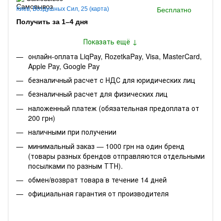
Киев, Воздушных Сил, 25 (карта)
Бесплатно
Получить за 1–4 дня
Показать ещё ↓
онлайн-оплата LiqPay, RozetkaPay, Visa, MasterCard,
Apple Pay, Google Pay
безналичный расчет с НДС для юридических лиц
безналичный расчет для физических лиц
наложенный платеж (обязательная предоплата от
200 грн)
наличными при получении
минимальный заказ — 1000 грн на один бренд
(товары разных брендов отправляются отдельными
посылками по разным ТТН).
обмен/возврат товара в течение 14 дней
официальная гарантия от производителя