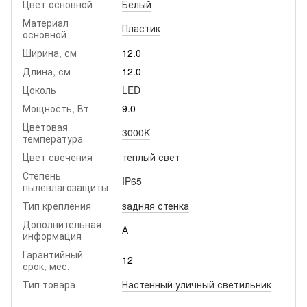
Цвет основной
Белый
Материал
Пластик
основной
Ширина, см
12.0
Длина, см
12.0
Цоколь
LED
Мощность, Вт
9.0
Цветовая
3000K
температура
Цвет свечения
теплый свет
Степень
IP65
пылевлагозащиты
Тип крепления
задняя стенка
Дополнительная
А
информация
Гарантийный
12
срок, мес.
Тип товара
Настенный уличный светильник