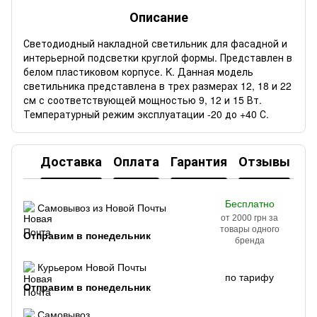
Описание
Светодиодный накладной светильник для фасадной и
интерьерной подсветки круглой формы. Представлен в
белом пластиковом корпусе. K. Данная модель
светильника представлена в трех размерах 12, 18 и 22
см с соответствующей мощностью 9, 12 и 15 Вт.
Температурный режим эксплуатации -20 до +40 С.
Доставка
Оплата
Гарантия
Отзывы
Бесплатно
Самовывоз из Новой Почты
от 2000 грн за
товары одного
Отправим в понедельник
бренда
Курьером Новой Почты
по тарифу
Отправим в понедельник
Самовывоз