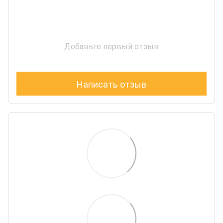
Добавьте первый отзыв
Написать отзыв