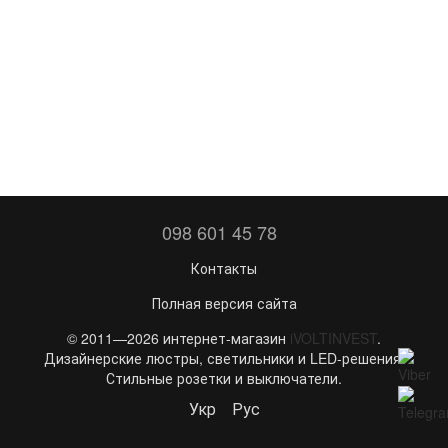
098 601 45 78
Контакты
Полная версия сайта
© 2011—2026 интернет-магазин
iVOLTINVEST
.
Дизайнерские люстры, светильники и LED-решения.
Стильные розетки и выключатели.
Укр
Рус