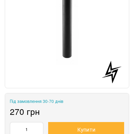
Під замовлення 30-70 днів
270 грн
Купити