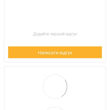
Додайте перший відгук
Написати відгук